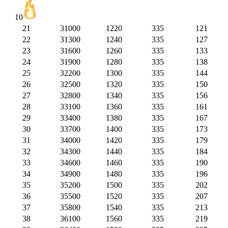
10
21
31000
1220
335
121
22
31300
1240
335
127
23
31600
1260
335
133
24
31900
1280
335
138
25
32200
1300
335
144
26
32500
1320
335
150
27
32800
1340
335
156
28
33100
1360
335
161
29
33400
1380
335
167
30
33700
1400
335
173
31
34000
1420
335
179
32
34300
1440
335
184
33
34600
1460
335
190
34
34900
1480
335
196
35
35200
1500
335
202
36
35500
1520
335
207
37
35800
1540
335
213
38
36100
1560
335
219