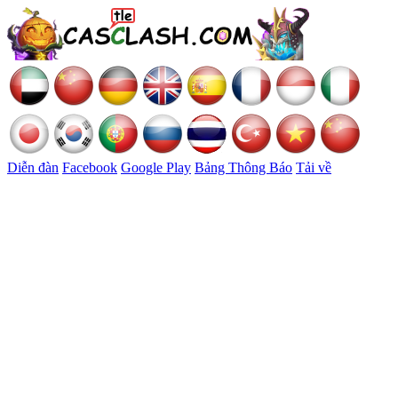
Diễn đàn
Facebook
Google Play
Bảng Thông Báo
Tải về