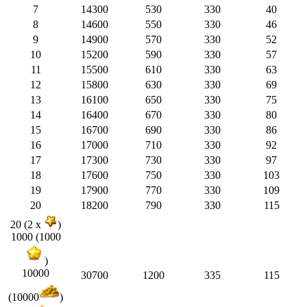
7
14300
530
330
40
8
14600
550
330
46
9
14900
570
330
52
10
15200
590
330
57
11
15500
610
330
63
12
15800
630
330
69
13
16100
650
330
75
14
16400
670
330
80
15
16700
690
330
86
16
17000
710
330
92
17
17300
730
330
97
18
17600
750
330
103
19
17900
770
330
109
20
18200
790
330
115
20 (2 x
)
1000 (1000
)
10000
30700
1200
335
115
(10000
)