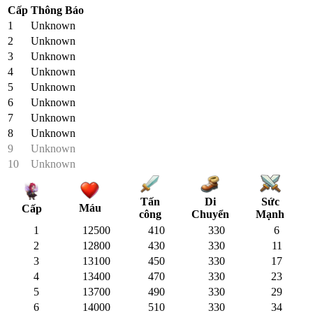
Cấp
Thông Báo
1
Unknown
2
Unknown
3
Unknown
4
Unknown
5
Unknown
6
Unknown
7
Unknown
8
Unknown
9
Unknown
10
Unknown
Tấn
Di
Sức
Máu
Cấp
công
Chuyển
Mạnh
1
12500
410
330
6
2
12800
430
330
11
3
13100
450
330
17
4
13400
470
330
23
5
13700
490
330
29
6
14000
510
330
34