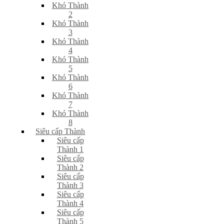
Khó Thành
2
Khó Thành
3
Khó Thành
4
Khó Thành
5
Khó Thành
6
Khó Thành
7
Khó Thành
8
Siêu cấp Thành
Siêu cấp
Thành 1
Siêu cấp
Thành 2
Siêu cấp
Thành 3
Siêu cấp
Thành 4
Siêu cấp
Thành 5