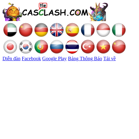
Diễn đàn
Facebook
Google Play
Bảng Thông Báo
Tải về