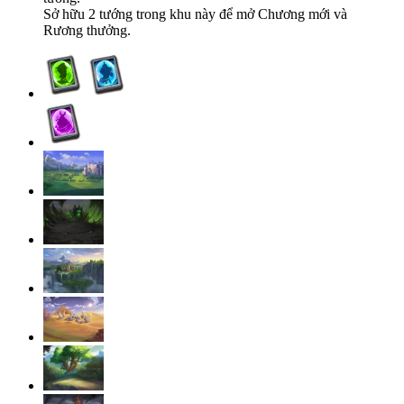
Sở hữu 2 tướng trong khu này để mở Chương mới và
Rương thưởng.