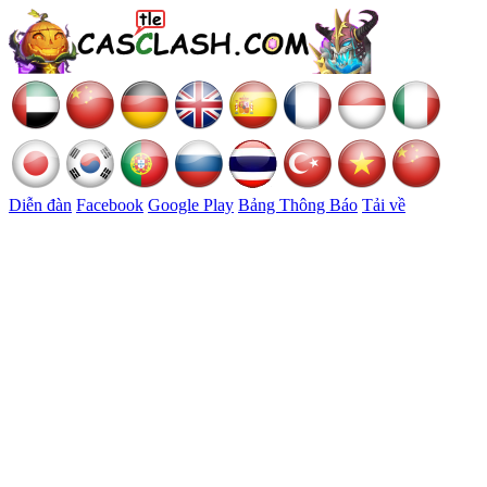
Diễn đàn
Facebook
Google Play
Bảng Thông Báo
Tải về