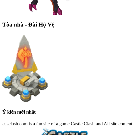
Tòa nhà - Đài Hộ Vệ
Ý kiến mới nhất
casclash.com is a fan site of a game Castle Clash and All site content