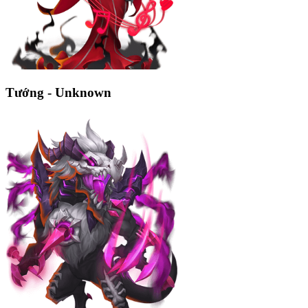
Tướng - Unknown