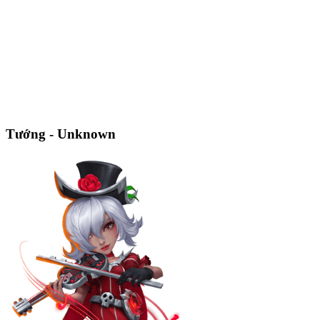
Tướng - Unknown