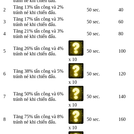
tránh né khi chiến đấu.
Tăng 13% tấn công và 2%
2
50 sec.
40
tránh né khi chiến đấu.
Tăng 17% tấn công và 3%
3
50 sec.
60
tránh né khi chiến đấu.
Tăng 21% tấn công và 3%
4
50 sec.
80
tránh né khi chiến đấu.
Tăng 26% tấn công và 4%
5
50 sec.
100
tránh né khi chiến đấu.
x 10
Tăng 38% tấn công và 5%
6
50 sec.
120
tránh né khi chiến đấu.
x 10
Tăng 50% tấn công và 6%
7
50 sec.
140
tránh né khi chiến đấu.
x 10
Tăng 75% tấn công và 8%
8
50 sec.
160
tránh né khi chiến đấu.
x 10