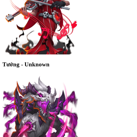
Tướng - Unknown