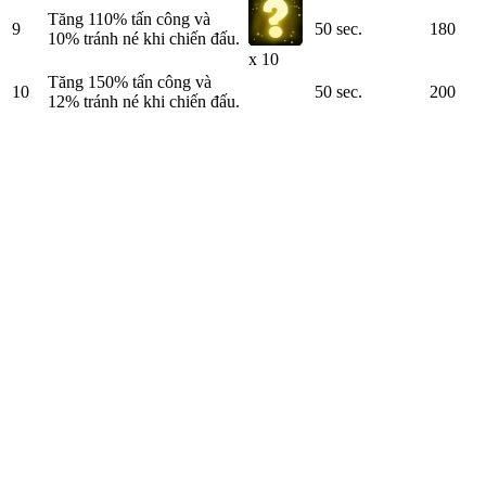
Tăng 110% tấn công và
9
50 sec.
180
10% tránh né khi chiến đấu.
x 10
Tăng 150% tấn công và
10
50 sec.
200
12% tránh né khi chiến đấu.