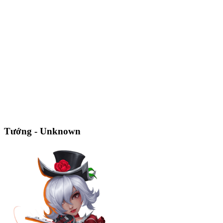
Tướng - Unknown