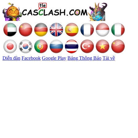
Diễn đàn
Facebook
Google Play
Bảng Thông Báo
Tải về