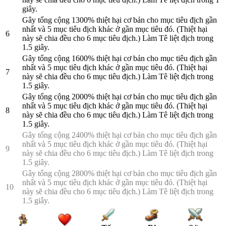
giây.
Gây tổng cộng 1300% thiệt hại cơ bản cho mục tiêu địch gần
nhất và 5 mục tiêu địch khác ở gần mục tiêu đó. (Thiệt hại
6
này sẽ chia đều cho 6 mục tiêu địch.) Làm Tê liệt địch trong
1.5 giây.
Gây tổng cộng 1600% thiệt hại cơ bản cho mục tiêu địch gần
nhất và 5 mục tiêu địch khác ở gần mục tiêu đó. (Thiệt hại
7
này sẽ chia đều cho 6 mục tiêu địch.) Làm Tê liệt địch trong
1.5 giây.
Gây tổng cộng 2000% thiệt hại cơ bản cho mục tiêu địch gần
nhất và 5 mục tiêu địch khác ở gần mục tiêu đó. (Thiệt hại
8
này sẽ chia đều cho 6 mục tiêu địch.) Làm Tê liệt địch trong
1.5 giây.
Gây tổng cộng 2400% thiệt hại cơ bản cho mục tiêu địch gần
nhất và 5 mục tiêu địch khác ở gần mục tiêu đó. (Thiệt hại
9
này sẽ chia đều cho 6 mục tiêu địch.) Làm Tê liệt địch trong
1.5 giây.
Gây tổng cộng 2800% thiệt hại cơ bản cho mục tiêu địch gần
nhất và 5 mục tiêu địch khác ở gần mục tiêu đó. (Thiệt hại
10
này sẽ chia đều cho 6 mục tiêu địch.) Làm Tê liệt địch trong
1.5 giây.