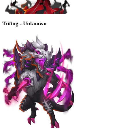
Tướng - Unknown