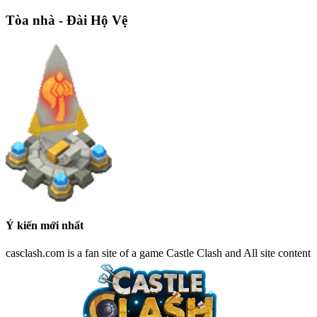
Tòa nhà - Đài Hộ Vệ
Ý kiến mới nhất
casclash.com is a fan site of a game Castle Clash and All site content