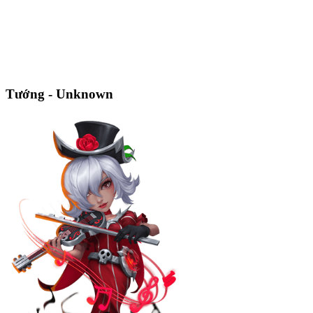
Tướng - Unknown