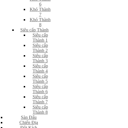
6
Khó Thành
7
Khó Thành
8
Siêu cấp Thành
Siêu cấp
Thành 1
Siêu cấp
Thành 2
Siêu cấp
Thành 3
Siêu cấp
Thành 4
Siêu cấp
Thành 5
Siêu cấp
Thành 6
Siêu cấp
Thành 7
Siêu cấp
Thành 8
Sàn Đấu
Chiến Địa
Đột Kích