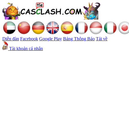
Diễn đàn
Facebook
Google Play
Bảng Thông Báo
Tải về
Tài khoản cá nhân