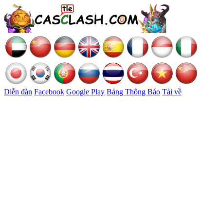
Diễn đàn
Facebook
Google Play
Bảng Thông Báo
Tải về