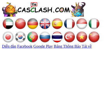
Diễn đàn
Facebook
Google Play
Bảng Thông Báo
Tải về