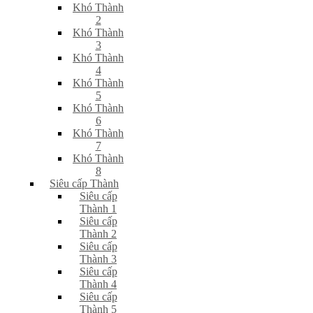
Khó Thành
2
Khó Thành
3
Khó Thành
4
Khó Thành
5
Khó Thành
6
Khó Thành
7
Khó Thành
8
Siêu cấp Thành
Siêu cấp
Thành 1
Siêu cấp
Thành 2
Siêu cấp
Thành 3
Siêu cấp
Thành 4
Siêu cấp
Thành 5