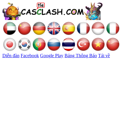
Diễn đàn
Facebook
Google Play
Bảng Thông Báo
Tải về