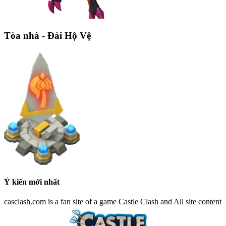
Tòa nhà - Đài Hộ Vệ
Ý kiến mới nhất
casclash.com is a fan site of a game Castle Clash and All site content