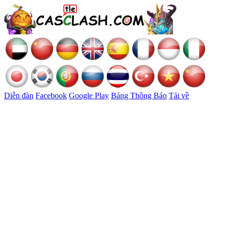
Diễn đàn
Facebook
Google Play
Bảng Thông Báo
Tải về