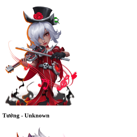
Tướng - Unknown