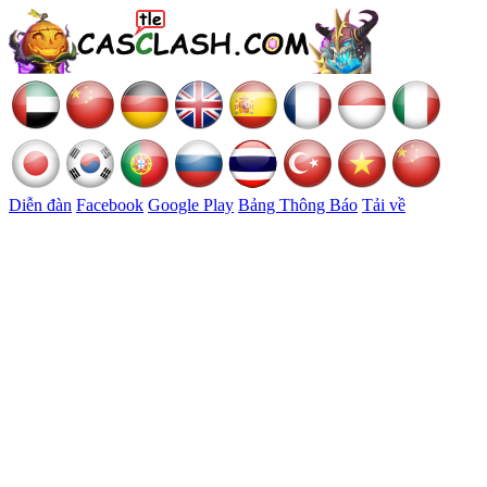
Diễn đàn
Facebook
Google Play
Bảng Thông Báo
Tải về