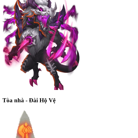
Tòa nhà - Đài Hộ Vệ