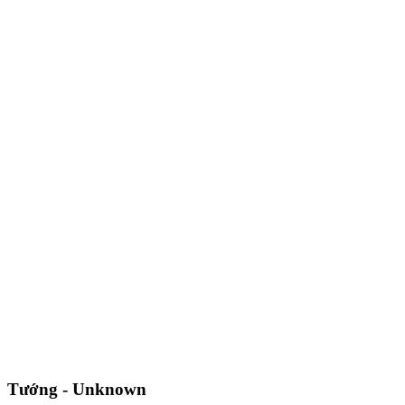
Tướng - Unknown