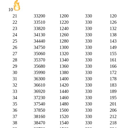
10
21
33200
1200
330
120
22
33510
1220
330
126
23
33820
1240
330
132
24
34130
1260
330
138
25
34440
1280
330
143
26
34750
1300
330
149
27
35060
1320
330
155
28
35370
1340
330
161
29
35680
1360
330
166
30
35990
1380
330
172
31
36300
1400
330
178
32
36610
1420
330
183
33
36920
1440
330
189
34
37230
1460
330
195
35
37540
1480
330
201
36
37850
1500
330
206
37
38160
1520
330
212
38
38470
1540
330
218