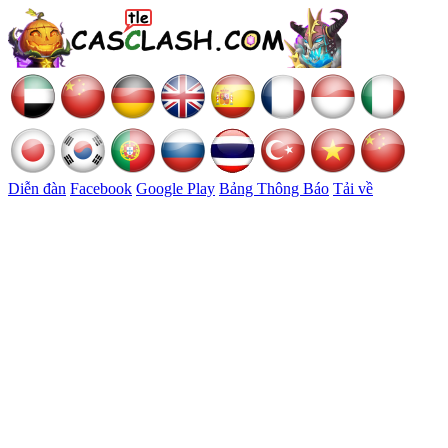
Diễn đàn
Facebook
Google Play
Bảng Thông Báo
Tải về