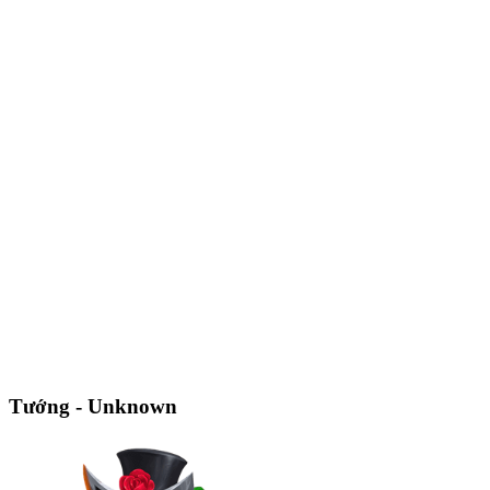
Tướng - Unknown