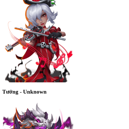
Tướng - Unknown