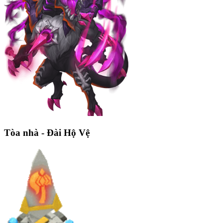
Tòa nhà - Đài Hộ Vệ