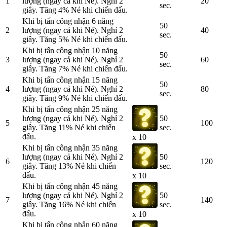
1
lượng (ngay cả khi Né). Nghỉ 2
20
sec.
giây. Tăng 4% Né khi chiến đấu.
Khi bị tấn công nhận 6 năng
50
2
lượng (ngay cả khi Né). Nghỉ 2
40
sec.
giây. Tăng 5% Né khi chiến đấu.
Khi bị tấn công nhận 10 năng
50
3
lượng (ngay cả khi Né). Nghỉ 2
60
sec.
giây. Tăng 7% Né khi chiến đấu.
Khi bị tấn công nhận 15 năng
50
4
lượng (ngay cả khi Né). Nghỉ 2
80
sec.
giây. Tăng 9% Né khi chiến đấu.
Khi bị tấn công nhận 25 năng
lượng (ngay cả khi Né). Nghỉ 2
50
5
100
giây. Tăng 11% Né khi chiến
sec.
đấu.
x 10
Khi bị tấn công nhận 35 năng
lượng (ngay cả khi Né). Nghỉ 2
50
6
120
giây. Tăng 13% Né khi chiến
sec.
đấu.
x 10
Khi bị tấn công nhận 45 năng
lượng (ngay cả khi Né). Nghỉ 2
50
7
140
giây. Tăng 16% Né khi chiến
sec.
đấu.
x 10
Khi bị tấn công nhận 60 năng