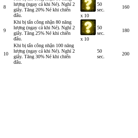
lượng (ngay cả khi Né). Nghỉ 2
50
8
160
giây. Tăng 20% Né khi chiến
sec.
đấu.
x 10
Khi bị tấn công nhận 80 năng
lượng (ngay cả khi Né). Nghỉ 2
50
9
180
giây. Tăng 25% Né khi chiến
sec.
đấu.
x 10
Khi bị tấn công nhận 100 năng
lượng (ngay cả khi Né). Nghỉ 2
50
10
200
giây. Tăng 30% Né khi chiến
sec.
đấu.