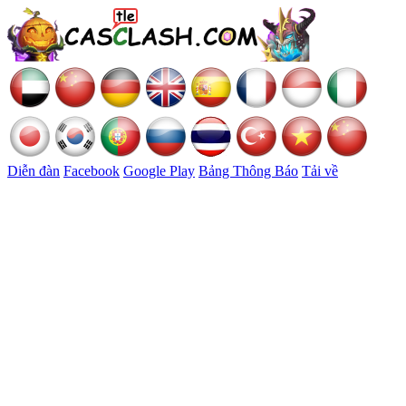
Diễn đàn
Facebook
Google Play
Bảng Thông Báo
Tải về