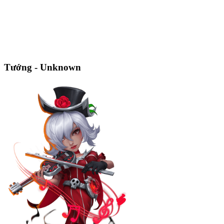
Tướng - Unknown