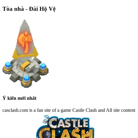
Tòa nhà - Đài Hộ Vệ
Ý kiến mới nhất
casclash.com is a fan site of a game Castle Clash and All site content