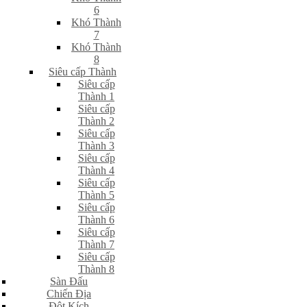
6
Khó Thành
7
Khó Thành
8
Siêu cấp Thành
Siêu cấp
Thành 1
Siêu cấp
Thành 2
Siêu cấp
Thành 3
Siêu cấp
Thành 4
Siêu cấp
Thành 5
Siêu cấp
Thành 6
Siêu cấp
Thành 7
Siêu cấp
Thành 8
Sàn Đấu
Chiến Địa
Đột Kích