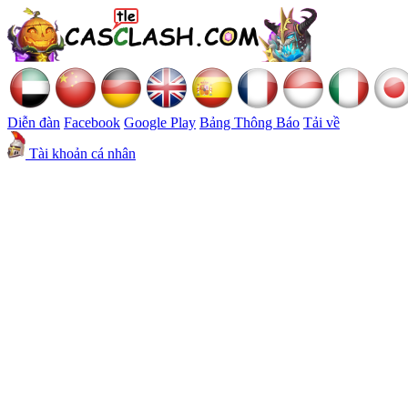
Diễn đàn
Facebook
Google Play
Bảng Thông Báo
Tải về
Tài khoản cá nhân