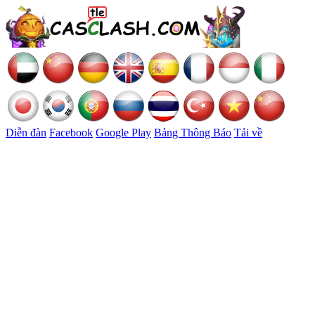
Diễn đàn
Facebook
Google Play
Bảng Thông Báo
Tải về