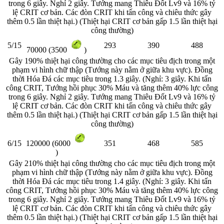
trong 6 giây. Nghỉ 2 giây. Tướng mang Thiêu Đốt Lv9 và 16% tỷ
lệ CRIT cơ bản. Các đòn CRIT khi tấn công và chiêu thức gây
thêm 0.5 lần thiệt hại.) (Thiệt hại CRIT cơ bản gấp 1.5 lần thiệt hại
công thường)
5/15
293
390
488
70000 (3500
)
Gây 190% thiệt hại công thường cho các mục tiêu địch trong một
phạm vi hình chữ thập (Tướng này nằm ở giữa khu vực). Đồng
thời Hóa Đá các mục tiêu trong 1.3 giây. (Nghỉ: 3 giây. Khi tấn
công CRIT, Tướng hồi phục 30% Máu và tăng thêm 40% lực công
trong 6 giây. Nghỉ 2 giây. Tướng mang Thiêu Đốt Lv9 và 16% tỷ
lệ CRIT cơ bản. Các đòn CRIT khi tấn công và chiêu thức gây
thêm 0.5 lần thiệt hại.) (Thiệt hại CRIT cơ bản gấp 1.5 lần thiệt hại
công thường)
6/15
351
468
585
120000 (6000
)
Gây 210% thiệt hại công thường cho các mục tiêu địch trong một
phạm vi hình chữ thập (Tướng này nằm ở giữa khu vực). Đồng
thời Hóa Đá các mục tiêu trong 1.4 giây. (Nghỉ: 3 giây. Khi tấn
công CRIT, Tướng hồi phục 30% Máu và tăng thêm 40% lực công
trong 6 giây. Nghỉ 2 giây. Tướng mang Thiêu Đốt Lv9 và 16% tỷ
lệ CRIT cơ bản. Các đòn CRIT khi tấn công và chiêu thức gây
thêm 0.5 lần thiệt hại.) (Thiệt hại CRIT cơ bản gấp 1.5 lần thiệt hại