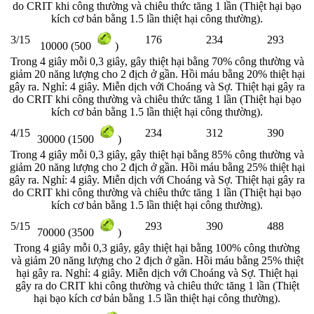
do CRIT khi công thường và chiêu thức tăng 1 lần (Thiệt hại bạo
kích
cơ bản bằng 1.5 lần thiệt hại công thường).
3/15
176
234
293
10000 (500
)
Trong 4 giây mỗi 0,3 giây, gây thiệt hại bằng 70% công thường và
giảm 20 năng lượng cho 2 địch ở gần. Hồi máu bằng 20% thiệt hại
gây ra. Nghỉ: 4 giây. Miễn dịch với Choáng và Sợ. Thiệt hại gây ra
do CRIT khi công thường và chiêu thức tăng 1 lần (Thiệt hại bạo
kích
cơ bản bằng 1.5 lần thiệt hại công thường).
4/15
234
312
390
30000 (1500
)
Trong 4 giây mỗi 0,3 giây, gây thiệt hại bằng 85% công thường và
giảm 20 năng lượng cho 2 địch ở gần. Hồi máu bằng 25% thiệt hại
gây ra. Nghỉ: 4 giây. Miễn dịch với Choáng và Sợ. Thiệt hại gây ra
do CRIT khi công thường và chiêu thức tăng 1 lần (Thiệt hại bạo
kích
cơ bản bằng 1.5 lần thiệt hại công thường).
5/15
293
390
488
70000 (3500
)
Trong 4 giây mỗi 0,3 giây, gây thiệt hại bằng 100% công thường
và giảm 20 năng lượng cho 2 địch ở gần. Hồi máu bằng 25% thiệt
hại gây ra. Nghỉ: 4 giây. Miễn dịch với Choáng và Sợ. Thiệt hại
gây ra do CRIT khi công thường và chiêu thức tăng 1 lần (Thiệt
hại bạo kích
cơ bản bằng 1.5 lần thiệt hại công thường).