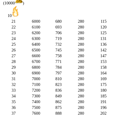
(10000
)
10
21
6000
680
280
115
22
6100
693
280
120
23
6200
706
280
125
24
6300
719
280
131
25
6400
732
280
136
26
6500
745
280
142
27
6600
758
280
147
28
6700
771
280
153
29
6800
784
280
158
30
6900
797
280
164
31
7000
810
280
169
32
7100
823
280
175
33
7200
836
280
180
34
7300
849
280
185
35
7400
862
280
191
36
7500
875
280
196
37
7600
888
280
202