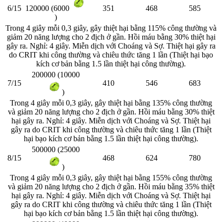
6/15
351
468
585
120000 (6000
)
Trong 4 giây mỗi 0,3 giây, gây thiệt hại bằng 115% công thường và
giảm 20 năng lượng cho 2 địch ở gần. Hồi máu bằng 30% thiệt hại
gây ra. Nghỉ: 4 giây. Miễn dịch với Choáng và Sợ. Thiệt hại gây ra
do CRIT khi công thường và chiêu thức tăng 1 lần (Thiệt hại bạo
kích
cơ bản bằng 1.5 lần thiệt hại công thường).
200000 (10000
7/15
410
546
683
)
Trong 4 giây mỗi 0,3 giây, gây thiệt hại bằng 135% công thường
và giảm 20 năng lượng cho 2 địch ở gần. Hồi máu bằng 30% thiệt
hại gây ra. Nghỉ: 4 giây. Miễn dịch với Choáng và Sợ. Thiệt hại
gây ra do CRIT khi công thường và chiêu thức tăng 1 lần (Thiệt
hại bạo kích
cơ bản bằng 1.5 lần thiệt hại công thường).
500000 (25000
8/15
468
624
780
)
Trong 4 giây mỗi 0,3 giây, gây thiệt hại bằng 155% công thường
và giảm 20 năng lượng cho 2 địch ở gần. Hồi máu bằng 35% thiệt
hại gây ra. Nghỉ: 4 giây. Miễn dịch với Choáng và Sợ. Thiệt hại
gây ra do CRIT khi công thường và chiêu thức tăng 1 lần (Thiệt
hại bạo kích
cơ bản bằng 1.5 lần thiệt hại công thường).