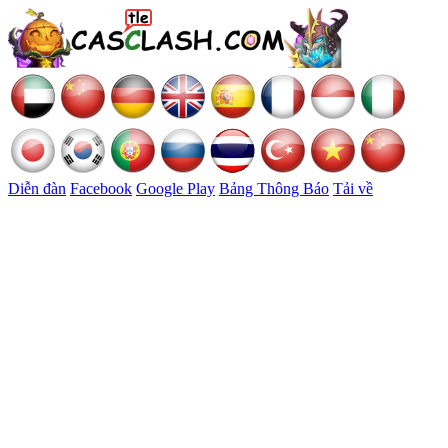
Diễn đàn
Facebook
Google Play
Bảng Thông Báo
Tải về