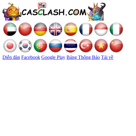
Diễn đàn
Facebook
Google Play
Bảng Thông Báo
Tải về