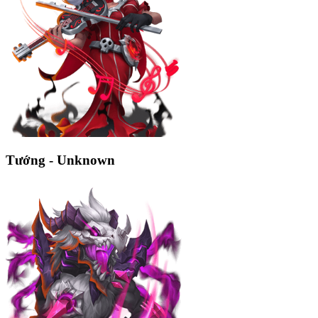
Tướng - Unknown