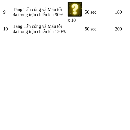
Tăng Tấn công và Máu tối
9
50 sec.
180
đa trong trận chiến lên 90%
x 10
Tăng Tấn công và Máu tối
10
50 sec.
200
đa trong trận chiến lên 120%