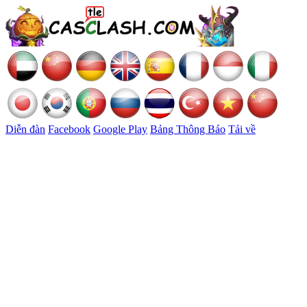
Diễn đàn
Facebook
Google Play
Bảng Thông Báo
Tải về