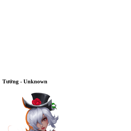
Tướng - Unknown