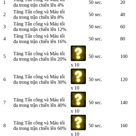
1
50 sec.
20
đa trong trận chiến lên 4%
Tăng Tấn công và Máu tối
2
50 sec.
40
đa trong trận chiến lên 8%
Tăng Tấn công và Máu tối
3
50 sec.
60
đa trong trận chiến lên 12%
Tăng Tấn công và Máu tối
4
50 sec.
80
đa trong trận chiến lên 16%
Tăng Tấn công và Máu tối
5
50 sec.
100
đa trong trận chiến lên 20%
x 10
Tăng Tấn công và Máu tối
6
50 sec.
120
đa trong trận chiến lên 30%
x 10
Tăng Tấn công và Máu tối
7
50 sec.
140
đa trong trận chiến lên 40%
x 10
Tăng Tấn công và Máu tối
8
50 sec.
160
đa trong trận chiến lên 60%
x 10