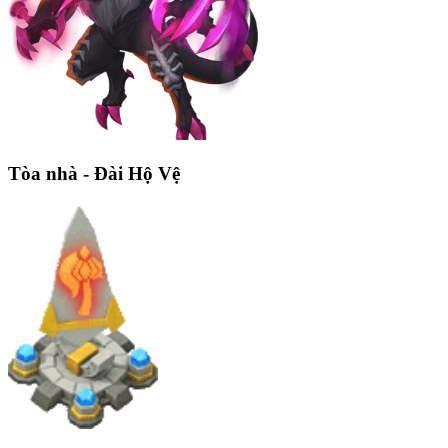
Tòa nhà - Đài Hộ Vệ